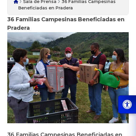
Sala de Prensa
36 Familias Campesinas
Beneficiadas en Pradera
36 Familias Campesinas Beneficiadas en
Pradera
36 Familias Campesinas Beneficiadas en