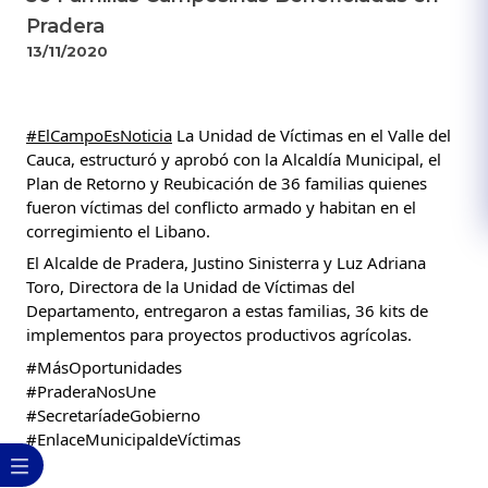
Pradera
13/11/2020
#ElCampoEsNoticia
 La Unidad de Víctimas en el Valle del 
Cauca, estructuró y aprobó con la Alcaldía Municipal, el 
Plan de Retorno y Reubicación de 36 familias quienes 
fueron víctimas del conflicto armado y habitan en el  
corregimiento el Libano.
El Alcalde de Pradera, Justino Sinisterra y Luz Adriana 
Toro, Directora de la Unidad de Víctimas del 
Departamento, entregaron a estas familias, 36 kits de 
implementos para proyectos productivos agrícolas.
#MásOportunidades
#PraderaNosUne
#SecretaríadeGobierno
#EnlaceMunicipaldeVíctimas