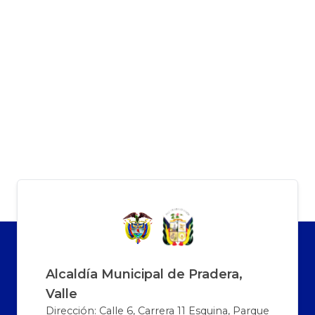
Alcaldía Municipal de Pradera,
Valle
Dirección: Calle 6, Carrera 11 Esquina, Parque