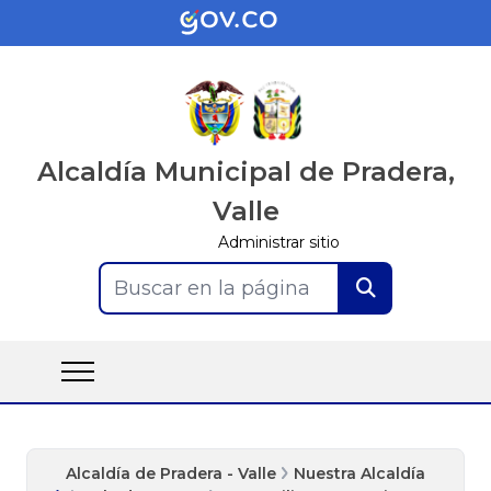
Alcaldía Municipal de Pradera,
Valle
Administrar sitio
Buscar en la página
Alcaldía de Pradera - Valle
Nuestra Alcaldía