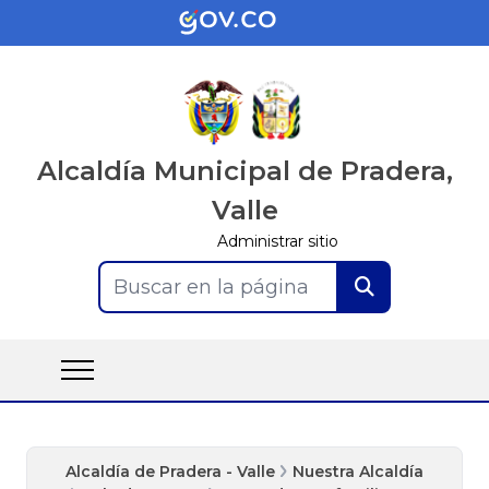
Alcaldía Municipal de Pradera,
Valle
Administrar sitio
Buscar en la página
Alcaldía de Pradera - Valle
Nuestra Alcaldía