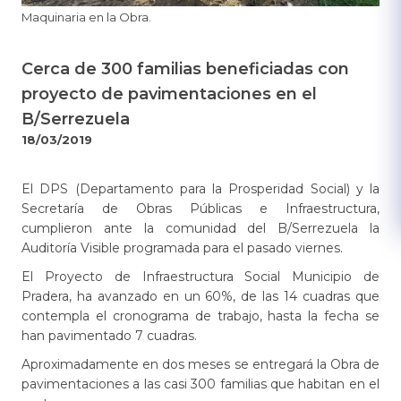
​Maquinaria en la Obra.
Cerca de 300 familias beneficiadas con
proyecto de pavimentaciones en el
B/Serrezuela
18/03/2019
El DPS (Departamento para la Prosperidad Social) y la
Secretaría de Obras Públicas e Infraestructura,
cumplieron ante la comunidad del B/Serrezuela la
Auditoría Visible programada para el pasado viernes.
El Proyecto de Infraestructura Social Municipio de
Pradera, ha avanzado en un 60%, de las 14 cuadras que
contempla el cronograma de trabajo, hasta la fecha se
han pavimentado 7 cuadras.
Aproximadamente en dos meses se entregará la Obra de
pavimentaciones a las casi 300 familias que habitan en el