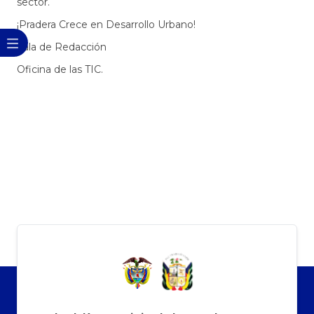
sector.
¡Pradera Crece en Desarrollo Urbano!
Sala de Redacción
Oficina de las TIC.