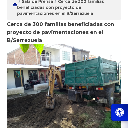
Sala de Prensa
Cerca de 300 familias
beneficiadas con proyecto de
pavimentaciones en el B/Serrezuela
Cerca de 300 familias beneficiadas con
proyecto de pavimentaciones en el
B/Serrezuela