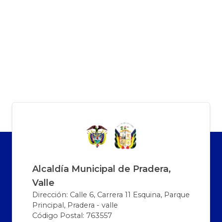
Alcaldía Municipal de Pradera,
Valle
Dirección: Calle 6, Carrera 11 Esquina, Parque
Principal, Pradera - valle
Código Postal: 763557