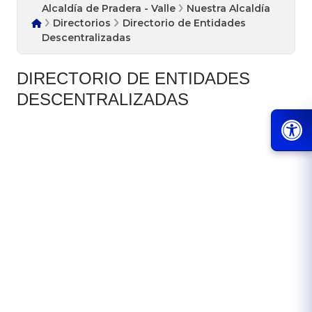
Alcaldía de Pradera - Valle
Nuestra Alcaldía
Directorios
Directorio de Entidades
Descentralizadas
DIRECTORIO DE ENTIDADES
DESCENTRALIZADAS