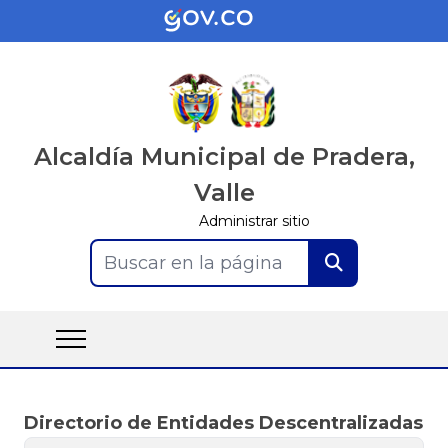
Alcaldía Municipal de Pradera,
Valle
Administrar sitio
Buscar en la página
Directorio de Entidades Descentralizadas