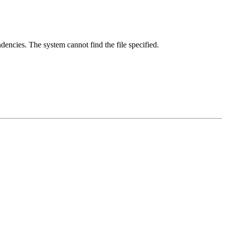
ncies. The system cannot find the file specified.