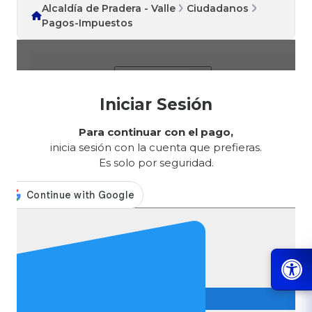
Alcaldía de Pradera - Valle
Ciudadanos
Pagos-Impuestos