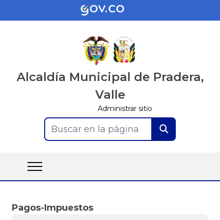
Alcaldía Municipal de Pradera,
Valle
Administrar sitio
Buscar en la página
Pagos-Impuestos