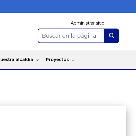
Administrar sitio
Buscar en la página
uestra alcaldía
Proyectos