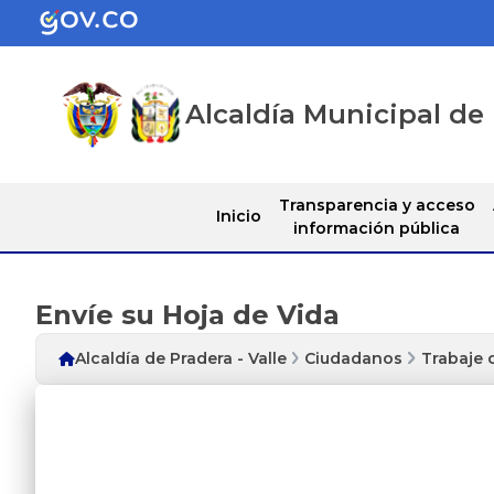
Alcaldía Municipal de 
Transparencia y acceso
Inicio
información pública
Envíe su Hoja de Vida
Alcaldía de Pradera - Valle
Ciudadanos
Trabaje 