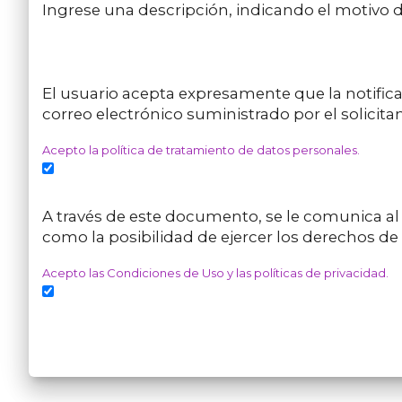
Ingrese una descripción, indicando el motivo de
El usuario acepta expresamente que la notificaci
correo electrónico suministrado por el solicitan
Acepto la política de tratamiento de datos personales.
A través de este documento, se le comunica al t
como la posibilidad de ejercer los derechos de a
Acepto las Condiciones de Uso y las políticas de privacidad.