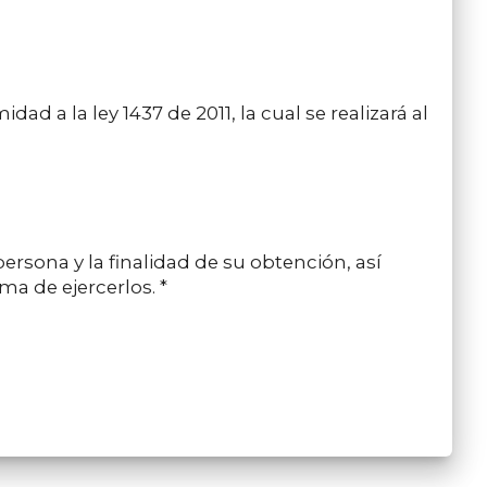
d a la ley 1437 de 2011, la cual se realizará al
ersona y la finalidad de su obtención, así
ma de ejercerlos. *