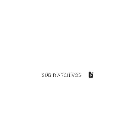
SUBIR ARCHIVOS